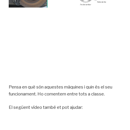
Pensa en què són aquestes màquines i quin és el seu
funcionament. Ho comentem entre tots a classe.
El següent vídeo també et pot ajudar: