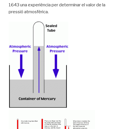
1643 una experiència per determinar el valor de la
pressió atmosfèrica.